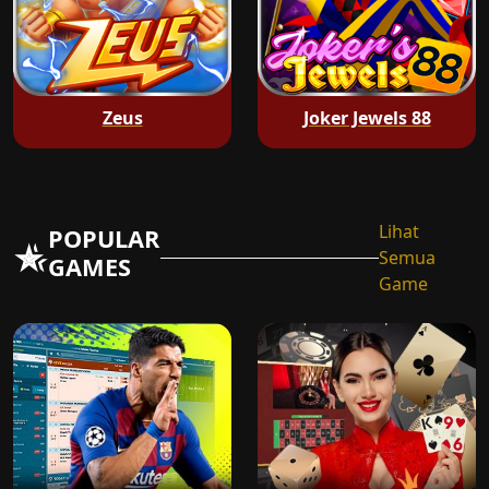
Zeus
Joker Jewels 88
Lihat
POPULAR
Semua
GAMES
Game